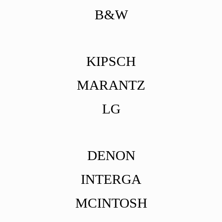
B&W
KIPSCH
MARANTZ
LG
DENON
INTERGA
MCINTOSH