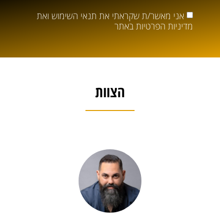
אני מאשר/ת שקראתי את
תנאי השימוש
ואת
מדיניות הפרטיות
באתר
הצוות