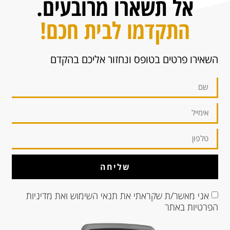
אל תשארו מרובעים.
התקדמו לבית חכם!
השאירו פרטים בטופס ונחזור אליכם בהקדם
שליחה
אני מאשר/ת שקראתי את
תנאי השימוש
ואת
מדיניות
הפרטיות
באתר