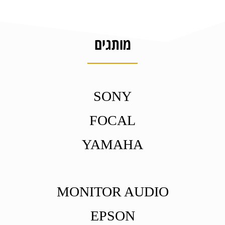
מותגים
SONY
FOCAL
YAMAHA
MONITOR AUDIO
EPSON