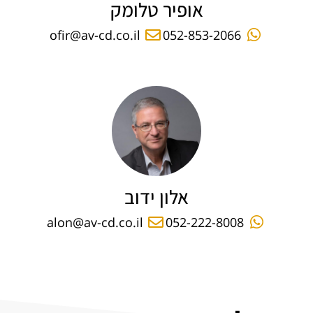
אופיר טלומק
ofir@av-cd.co.il
052-853-2066
אלון ידוב
alon@av-cd.co.il
052-222-8008