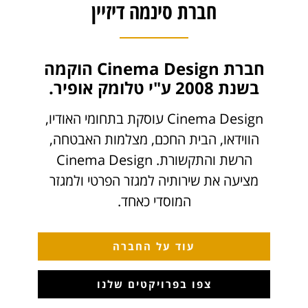
חברת סינמה דיזיין
חברת Cinema Design הוקמה
בשנת 2008 ע"י טלומק אופיר.
Cinema Design עוסקת בתחומי האודיו,
הווידאו, הבית החכם, מצלמות האבטחה,
הרשת והתקשורת. Cinema Design
מציעה את שירותיה למגזר הפרטי ולמגזר
המוסדי כאחד.
עוד על החברה
צפו בפרויקטים שלנו