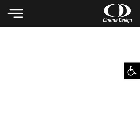
פתח סרגל נגישות