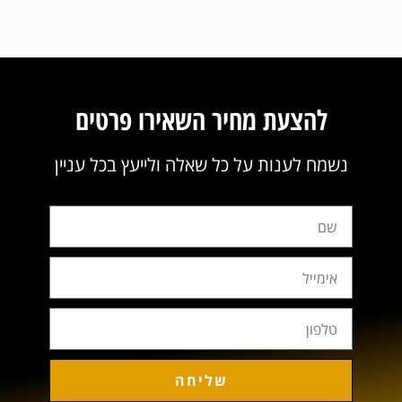
להצעת מחיר השאירו פרטים
נשמח לענות על כל שאלה ולייעץ בכל עניין
שליחה