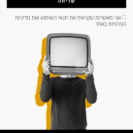
שליחה
אני מאשר/ת שקראתי את
תנאי השימוש
ואת
מדיניות
הפרטיות
באתר