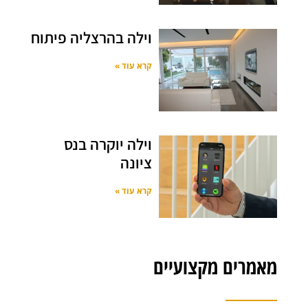
וילה בהרצליה פיתוח
קרא עוד »
וילה יוקרה בנס
ציונה
קרא עוד »
מאמרים מקצועיים