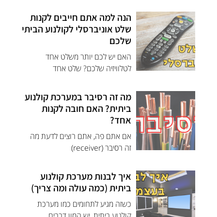
הנה למה אתם חייבים לקנות
שלט אוניברסלי לקולנוע הביתי
שלכם
האם יש לכם יותר משלט אחד
לטלוויזיה שלכם? שלט אחד
מה זה רסיבר במערכת קולנוע
ביתית? האם חובה לקנות
אחד?
אם אתם פה, אתם רוצים לדעת מה
זה רסיבר (receiver)
איך לבנות מערכת קולנוע
ביתית (כמה עולה ומה צריך)
כשזה מגיע לתחומים כמו מערכת
קולנוע ביתית, יש המון דברים