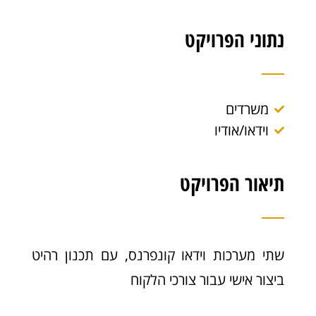
נתוני הפרויקט
משרדים
וידאו/אודיו
תיאור הפרויקט
שתי מערכות וידאו קונפרנס, עם תכנון רהיט
ביצור אישי עבור צורכי הלקוח