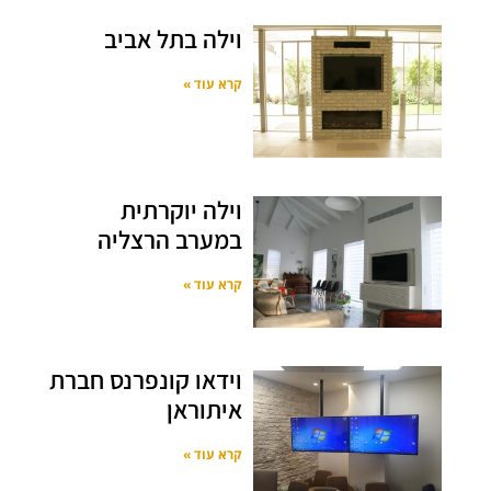
וילה בתל אביב
קרא עוד »
וילה יוקרתית
במערב הרצליה
קרא עוד »
וידאו קונפרנס חברת
איתוראן
קרא עוד »