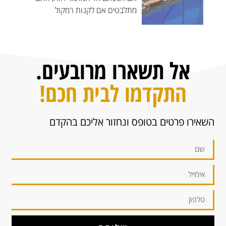
מתלבטים אם לקנות רמקול
אל תשארו מרובעים.
התקדמו לבית חכם!
השאירו פרטים בטופס ונחזור אליכם בהקדם