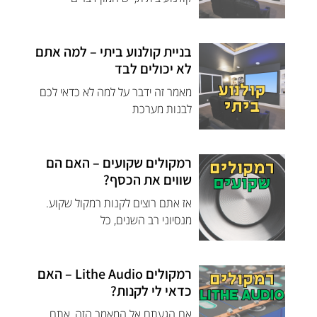
בניית קולנוע ביתי – למה אתם
לא יכולים לבד
מאמר זה ידבר על למה לא כדאי לכם
לבנות מערכת
רמקולים שקועים – האם הם
שווים את הכסף?
אז אתם רוצים לקנות רמקול שקוע.
מנסיוני רב השנים, כל
רמקולים Lithe Audio – האם
כדאי לי לקנות?
אם הגעתם אל המאמר הזה, אתם