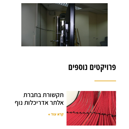
פרויקטים נוספים
תקשורת בחברת
אלתר אדריכלות נוף
קרא עוד »