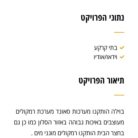
נתוני הפרויקט
בתי קרקע
וידאו/אודיו
תיאור הפרויקט
בוילה הותקנו מערכות סאונד מערכת רמקולים
מעוצבים באיכות גבוהה באזור הסלון כמו כן גם
בחצר הבית הותקנו רמקולים מוגני מים .