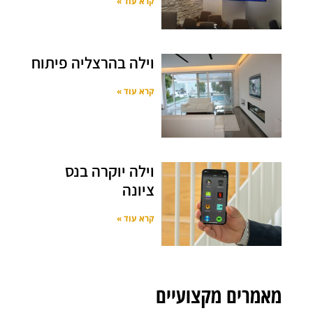
קרא עוד »
וילה בהרצליה פיתוח
קרא עוד »
וילה יוקרה בנס
ציונה
קרא עוד »
מאמרים מקצועיים