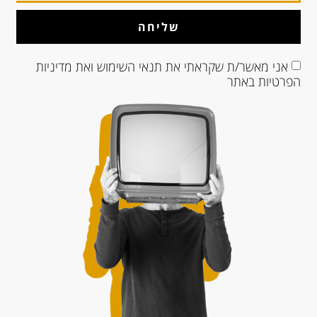
שליחה
אני מאשר/ת שקראתי את
תנאי השימוש
ואת
מדיניות
הפרטיות
באתר