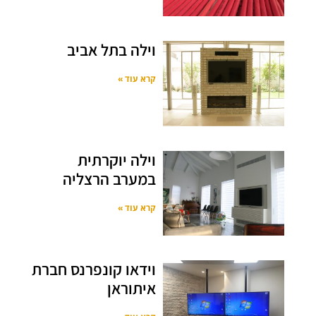
וילה בתל אביב
קרא עוד »
וילה יוקרתית
במערב הרצליה
קרא עוד »
וידאו קונפרנס חברת
איתוראן