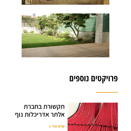
פרויקטים נוספים
תקשורת בחברת
אלתר אדריכלות נוף
קרא עוד »