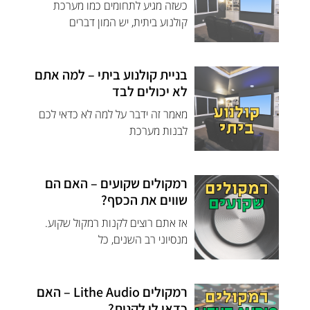
כשזה מגיע לתחומים כמו מערכת
קולנוע ביתית, יש המון דברים
בניית קולנוע ביתי – למה אתם
לא יכולים לבד
מאמר זה ידבר על למה לא כדאי לכם
לבנות מערכת
רמקולים שקועים – האם הם
שווים את הכסף?
אז אתם רוצים לקנות רמקול שקוע.
מנסיוני רב השנים, כל
רמקולים Lithe Audio – האם
כדאי לי לקנות?