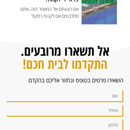
אם הגעתם אל המאמר הזה, אתם
מתלבטים אם לקנות רמקול
אל תשארו מרובעים.
התקדמו לבית חכם!
השאירו פרטים בטופס ונחזור אליכם בהקדם