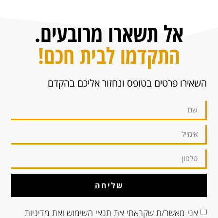
אל תשארו מרובעים.
התקדמו לבית חכם!
השאירו פרטים בטופס ונחזור אליכם בהקדם
שליחה
אני מאשר/ת שקראתי את
תנאי השימוש
ואת
מדיניות