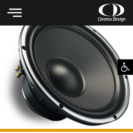
פתח סרגל נגישות