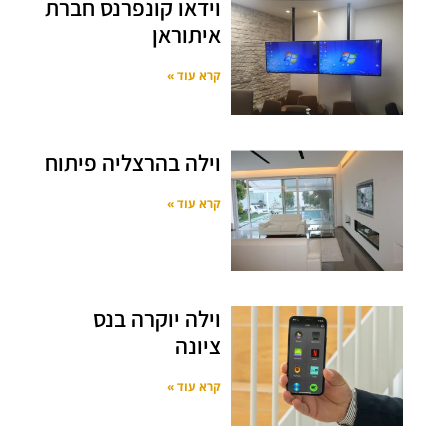
וידאו קונפרנס חברת
איתוראן
קרא עוד »
וילה בהרצליה פיתוח
קרא עוד »
וילה יוקרה בנס
ציונה
קרא עוד »