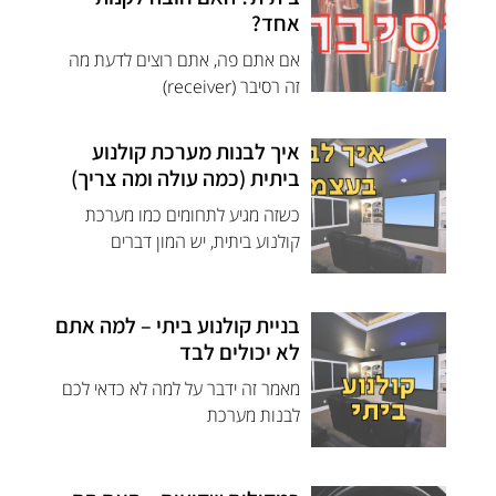
אחד?
אם אתם פה, אתם רוצים לדעת מה
זה רסיבר (receiver)
איך לבנות מערכת קולנוע
ביתית (כמה עולה ומה צריך)
כשזה מגיע לתחומים כמו מערכת
קולנוע ביתית, יש המון דברים
בניית קולנוע ביתי – למה אתם
לא יכולים לבד
מאמר זה ידבר על למה לא כדאי לכם
לבנות מערכת