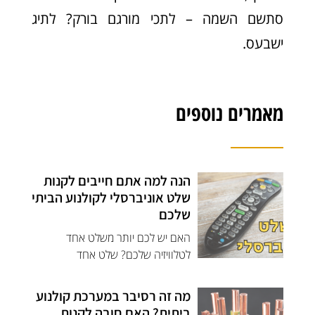
סתשם השמה – לתכי מורגם בורק? לתיג
ישבעס.
מאמרים נוספים
הנה למה אתם חייבים לקנות
שלט אוניברסלי לקולנוע הביתי
שלכם
האם יש לכם יותר משלט אחד
לטלוויזיה שלכם? שלט אחד
מה זה רסיבר במערכת קולנוע
ביתית? האם חובה לקנות