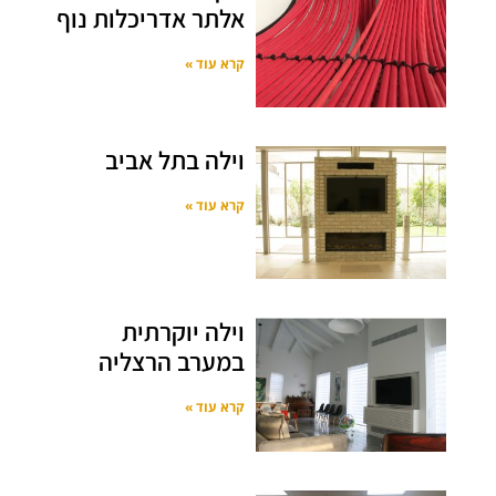
אלתר אדריכלות נוף
קרא עוד »
וילה בתל אביב
קרא עוד »
וילה יוקרתית
במערב הרצליה
קרא עוד »