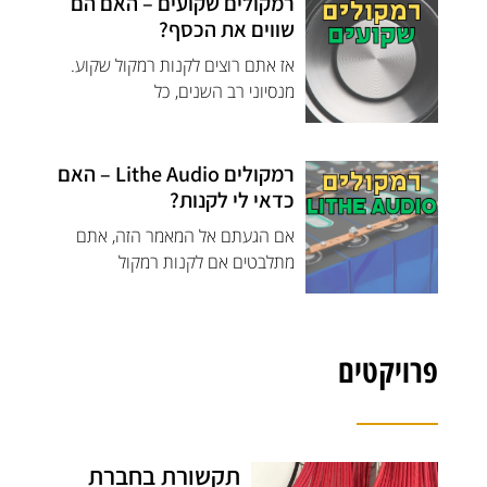
רמקולים שקועים – האם הם
שווים את הכסף?
אז אתם רוצים לקנות רמקול שקוע.
מנסיוני רב השנים, כל
רמקולים Lithe Audio – האם
כדאי לי לקנות?
אם הגעתם אל המאמר הזה, אתם
מתלבטים אם לקנות רמקול
פרויקטים
תקשורת בחברת