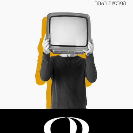
הפרטיות
באתר