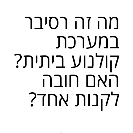
מה זה רסיבר
במערכת
קולנוע ביתית?
האם חובה
לקנות אחד?