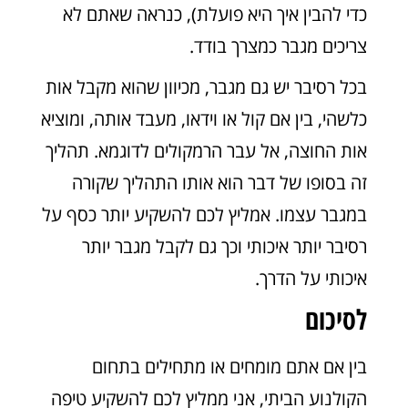
כדי להבין איך היא פועלת), כנראה שאתם לא
צריכים מגבר כמצרך בודד.
בכל רסיבר יש גם מגבר, מכיוון שהוא מקבל אות
כלשהי, בין אם קול או וידאו, מעבד אותה, ומוציא
אות החוצה, אל עבר הרמקולים לדוגמא. תהליך
זה בסופו של דבר הוא אותו התהליך שקורה
במגבר עצמו. אמליץ לכם להשקיע יותר כסף על
רסיבר יותר איכותי וכך גם לקבל מגבר יותר
איכותי על הדרך.
לסיכום
בין אם אתם מומחים או מתחילים בתחום
הקולנוע הביתי, אני ממליץ לכם להשקיע טיפה