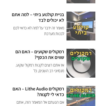
בניית קולנוע ביתי – למה אתם
לא יכולים לבד
מאמר זה ידבר על למה לא כדאי לכם
לבנות מערכת
רמקולים שקועים – האם הם
שווים את הכסף?
אז אתם רוצים לקנות רמקול שקוע.
מנסיוני רב השנים, כל
רמקולים Lithe Audio – האם
כדאי לי לקנות?
אם הגעתם אל המאמר הזה, אתם