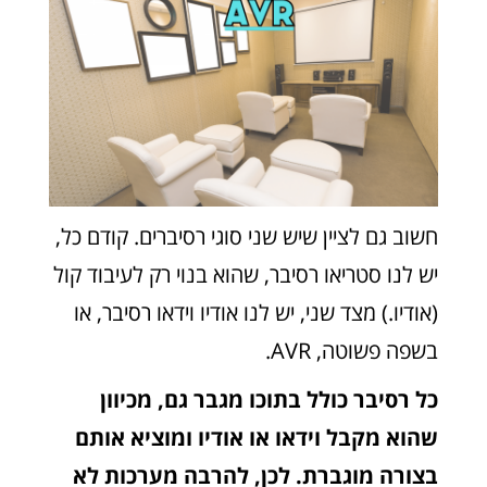
חשוב גם לציין שיש שני סוגי רסיברים. קודם כל,
יש לנו סטריאו רסיבר, שהוא בנוי רק לעיבוד קול
(אודיו.) מצד שני, יש לנו אודיו וידאו רסיבר, או
בשפה פשוטה, AVR.
כל רסיבר כולל בתוכו מגבר גם, מכיוון
שהוא מקבל וידאו או אודיו ומוציא אותם
בצורה מוגברת. לכן, להרבה מערכות לא