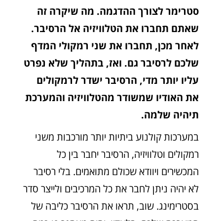
סטרימר לצורך ההדגמה. מה שיקרה זה
שאתם תחברו את הטלוויזיה אל הרסיבר.
לאחר מכן, תחברו את שני רמקולי המדף
שלכם לרסיבר גם. ואז, בתהליך שלא נפרט
עליו יותר מדי, הרסיבר ישדר לרמקולים
את האודיו שמשודר מהטלוויזיה והמערכת
תיהיה שלמה.
במערכות קולנוע ביתיות יותר מורכבות משני
רמקולים וטלוויזיה, הרסיבר יחבר בין כל
המכשירים ויוודא שכולם מתואמים. בלי רסיבר
לא יהיה ניתן לחבר את כל המרכיבים ולייצר סדר
בסטרימינג. שוב, תראו את הרסיבר כליבה של