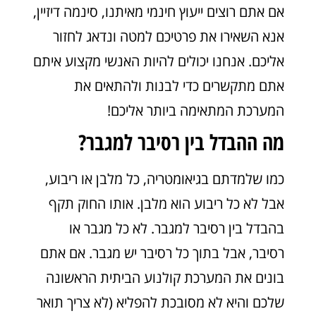
אם אתם רוצים ייעוץ חינמי מאיתנו, סינמה דיזיין,
אנא השאירו את פרטיכם למטה ונדאג לחזור
אליכם. אנחנו יכולים להיות האנשי מקצוע איתם
אתם מתקשרים כדי לבנות ולהתאים את
המערכת המתאימה ביותר אליכם!
מה ההבדל בין רסיבר למגבר?
כמו שלמדתם בגיאומטריה, כל מלבן או ריבוע,
אבל לא כל ריבוע הוא מלבן. אותו החוק תקף
בהבדל בין רסיבר למגבר. לא כל מגבר או
רסיבר, אבל בתוך כל רסיבר יש מגבר. אם אתם
בונים את המערכת קולנוע הביתית הראשונה
שלכם והיא לא מסובכת להפליא (לא צריך תואר