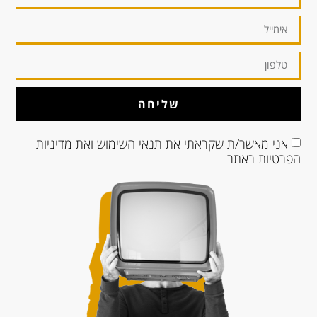
שליחה
אני מאשר/ת שקראתי את
תנאי השימוש
ואת
מדיניות
הפרטיות
באתר