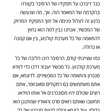
כבר דיברנו על תפקידו של הרסיבר בקצרה
בהקדמה של המאמר הזה. אך, מה שנעשה
כרגע זה לצלול פנימה אל תוך התפקיד המדויק
של המכשיר. אנחנו נבין למה הוא נחוץ
להתאמה של כל מערכת קולנוע, בין אם קטנה
או גדולה.
כמו שציינתי קודם, הרסיבר הינו הליבה של כל
מערכת קולנוע. כל מכשיר יעבור דרכו כדי לוודא
סנכרון והתאמה של כל המכשירים. לדוגמא, אם
אתם משתמשים ב6 רמקולים וסאבוופר, אתם
רוצים שכולם יהיו מסונכרנים אל אותו הוידאו.
תחשבו שאתם רואים סרט והאודיו שמתנגן הוא
בדיליי. עוד דוגמא יכולה להיות סנכרון של כל