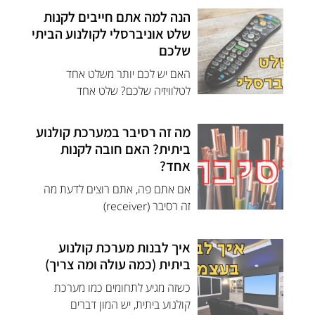
הנה למה אתם חייבים לקנות
שלט אוניברסלי לקולנוע הביתי
שלכם
האם יש לכם יותר משלט אחד
לטלוויזיה שלכם? שלט אחד
מה זה רסיבר במערכת קולנוע
ביתית? האם חובה לקנות
אחד?
אם אתם פה, אתם רוצים לדעת מה
זה רסיבר (receiver)
איך לבנות מערכת קולנוע
ביתית (כמה עולה ומה צריך)
כשזה מגיע לתחומים כמו מערכת
קולנוע ביתית, יש המון דברים