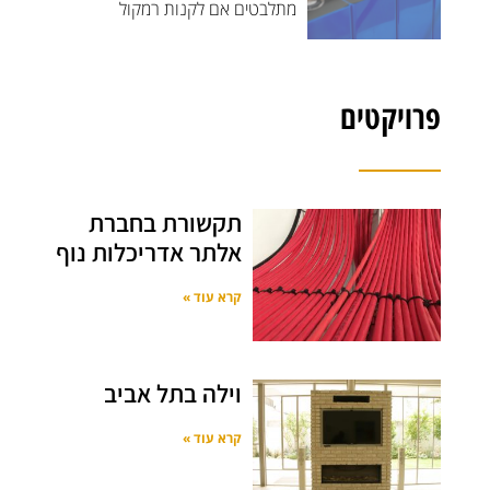
מתלבטים אם לקנות רמקול
פרויקטים
תקשורת בחברת
אלתר אדריכלות נוף
קרא עוד »
וילה בתל אביב
קרא עוד »