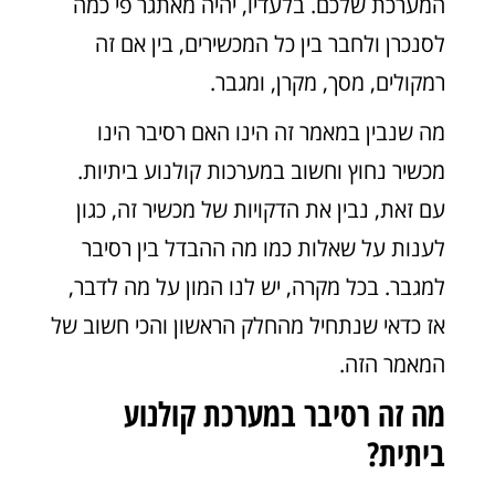
המערכת שלכם. בלעדיו, יהיה מאתגר פי כמה
לסנכרן ולחבר בין כל המכשירים, בין אם זה
רמקולים, מסך, מקרן, ומגבר.
מה שנבין במאמר זה הינו האם רסיבר הינו
מכשיר נחוץ וחשוב במערכות קולנוע ביתיות.
עם זאת, נבין את הדקויות של מכשיר זה, כגון
לענות על שאלות כמו מה ההבדל בין רסיבר
למגבר. בכל מקרה, יש לנו המון על מה לדבר,
אז כדאי שנתחיל מהחלק הראשון והכי חשוב של
המאמר הזה.
מה זה רסיבר במערכת קולנוע
ביתית?