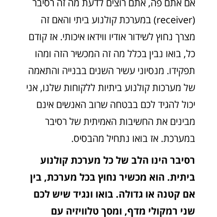
אם אתם פה, אתם רוצים לדעת מה זה רסיבר
(receiver) במערכת קולנוע ביתי והאם זה
מצרך נחוץ לשידור אודיו ווידאו איכותי. אז קודם
כל, בואו נבין בכלל מה זה המכשיר הזה ומהו
תפקידו. מנסיוני עשיר השנים בבנייה והתאמה
של מערכות קולנוע ביתיות ללקוחות שלנו, אני
יכול להגיד לכם בבטחה שרוב האנשים אינם
מבינים את החשיבות האמיתית של רסיבר
במערכת. אז בואו נתחיל מהבסיס.
רסיבר הינו הלב של כל מערכת קולנוע
ביתית. הוא מכשיר נחוץ בכל מערכת, בין
אם קטנה או גדולה. בואו ונגיד שיש לכם
שני רמקולי מדף, ומסך טלוויזיה עם