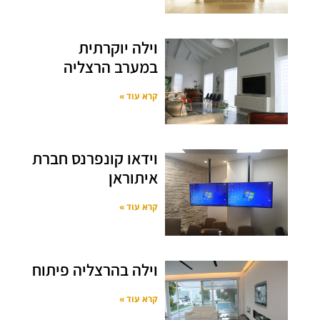
וילה יוקרתית
במערב הרצליה
קרא עוד »
וידאו קונפרנס חברת
איתוראן
קרא עוד »
וילה בהרצליה פיתוח
קרא עוד »