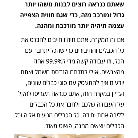
שאתם כנראה רוצים לבנות משהו יותר
גדול ומורכב מזה, כדי שגם חווית הצפייה
עצמה תיהיה יותר מורכבת ומהנה.
אם זה המקרה, אתם תיהיו חייבים להנדס את
כל הכבלים והחיבורים כדי שהכל יתחבר עם
הכל, וזו עבודה קשה מדי ל99.9% אחוז
מהאנשים. אולי למדתם הנדסת חשמל ואתם
יודעים איך להתעסק עם סוגי כבלים שונים,
ועדיין במקרה הזה, אתם כנראה תעדיפו להקל
על העבודה שלכם ולחבר את כל הכבלים
לליבה אחת יחידה. כל הכבלים מגיעים אליה וכל
הכבלים יוצאים ממנה, פשוט מאוד.