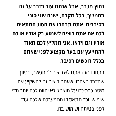
נחוץ מגבר, אבל אנחנו עוד נדבר על זה
בהמשך. בכל מקרה, ישנם שני סוגי
רסיברים. אתם תבחרו את הסוג המתאים
לכם אם אתם רוצים לשמוע רק אודיו או גם
אודיו וגם וידאו. אני ממליץ לכם מאוד
להתייעץ עם בעל מקצוע לפני שאתם
בכלל רוכשים רסיבר.
בתחום הזה אתם לא רוצים להתפשר, מכיוון
שהדבר האחרון שאתם רוצים זה להשקיע את
מיטב כספיכם על מוצר שלא יהווה לכם יותר מדי
שימוש, וכך תתאכזבו מהמערכת שלכם עוד
לפני בנייתה ושימוש בה.