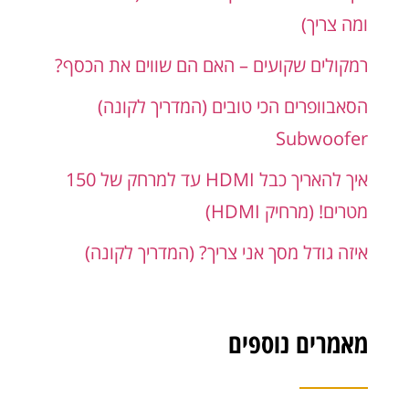
ומה צריך)
רמקולים שקועים – האם הם שווים את הכסף?
הסאבוופרים הכי טובים (המדריך לקונה)
Subwoofer
איך להאריך כבל HDMI עד למרחק של 150
מטרים! (מרחיק HDMI)
איזה גודל מסך אני צריך? (המדריך לקונה)
מאמרים נוספים