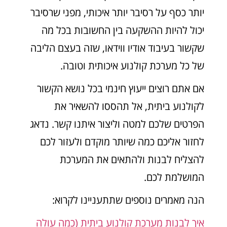
יותר כסף על רסיבר יותר איכותי, מפני שרסיבר
יכול להיות ההשקעה בין החשובות בכל מה
שקשור בעיבוד אודיו ווידאו, שזה בעצם הליבה
של כל מערכת קולנוע איכותית וטובה.
אם אתם רוצים ייעוץ חינמי בכל נושא הקשור
לקולנוע ביתית, אל תהססו להשאיר את
הפרטים שלכם למטה וליצור איתנו קשר. נדאג
לחזור אליכם כמה שיותר מוקדם ולעזור לכם
להצליח לבנות ולהתאים את המערכת
המושלמת לכם.
הנה מאמרים נוספים שתתעניינו לקרוא:
איך לבנות מערכת קולנוע ביתית (כמה עולה