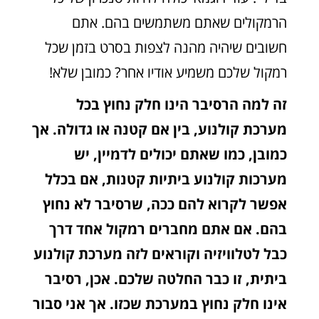
הרמקולים שאתם משתמשים בהם. אתם
חשובים שיהיה מהנה לצפות בסרט בזמן שכל
רמקול שלכם משמיע אודיו אחר? כמובן שלא!
זה למה הרסיבר הינו חלק נחוץ בכל
מערכת קולנוע, בין אם קטנה או גדולה. אך
כמובן, כמו שאתם יכולים לדמיין, יש
מערכות קולנוע ביתיות קטנות, אם בכלל
אפשר לקרוא להם ככה, שרסיבר לא נחוץ
בהם. אם אתם מחברים רמקול אחד דרך
כבל לטלוויזיה וקוראים לזה מערכת קולנוע
ביתית, זו כבר החלטה שלכם. אכן, רסיבר
אינו חלק נחוץ במערכת שכזו. אך אני סבור