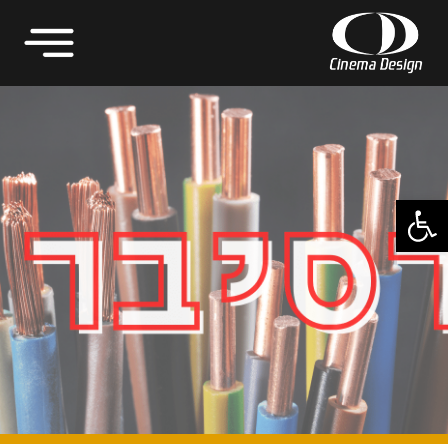
פתח סרגל נגישות