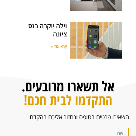
וילה יוקרה בנס
ציונה
קרא עוד »
אל תשארו מרובעים.
התקדמו לבית חכם!
השאירו פרטים בטופס ונחזור אליכם בהקדם